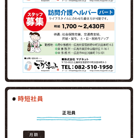
時短社員
正社員
月額