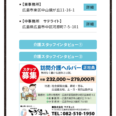
【東事務所】
詳細
広島市東区中山鏡が丘11-16-1
【中事務所 サテライト】
詳細
広島県広島市中区河原町7-5-101
介護スタッフインタビュー①
介護スタッフインタビュー②