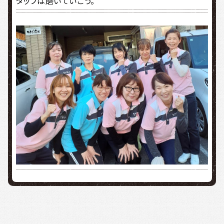
タッフは磨いていこう。