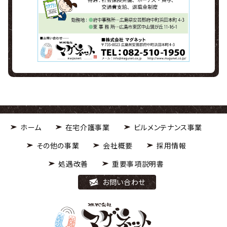
ホーム
在宅介護事業
ビルメンテナンス事業
その他の事業
会社概要
採用情報
処遇改善
重要事項説明書
お問い合わせ