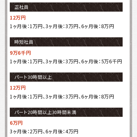
正社員
12万円
1ヶ月後：1万円、3ヶ月後：3万円、6ヶ月後：8万円
時短社員
9万6千円
1ヶ月後：1万円、3ヶ月後：3万円、6ヶ月後：5万6千円
パート30時間以上
12万円
1ヶ月後：1万円、3ヶ月後：3万円、6ヶ月後：8万円
パート20時間以上30時間未満
6万円
3ヶ月後：2万円、6ヶ月後：4万円