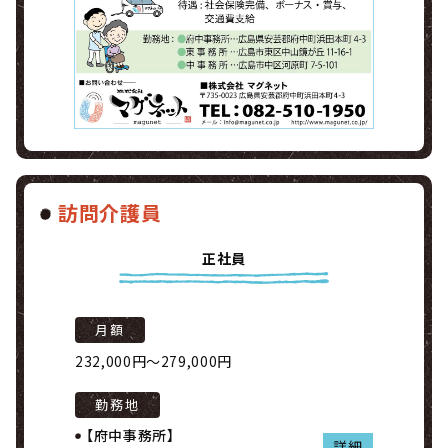
訪問介護員
正社員
月額
232,000円～279,000円
勤務地
【府中事務所】
詳細