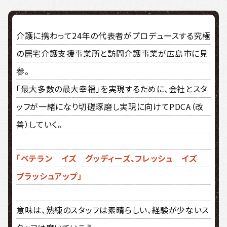
介護に携わって24年の代表者がプロデュースする究極
の居宅介護支援事業所と訪問介護事業が広島市に見
参。
「最大多数の最大幸福」を実現するために、会社とスタ
ッフが一緒になり切磋琢磨し実現に向けてPDCA（改
善）していく。
「ベテラン イズ グッディーズ、フレッシュ イズ
ブラッシュアップ」
意味は、熟練のスタッフは素晴らしい、経験が少ないス