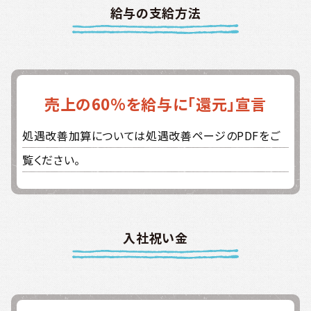
給与の支給方法
売上の60%を給与に「還元」宣言
処遇改善加算については処遇改善ページのPDFをご
覧ください。
入社祝い金