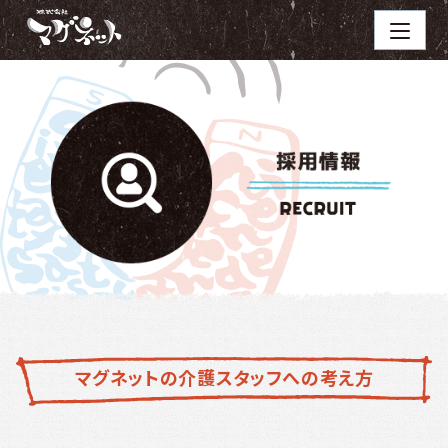
マグネットの介護スタッフへの考え方