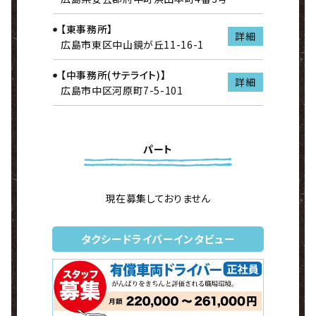
【東事務所】
詳細
広島市東区中山鏡が丘11-16-1
【中事務所(サテライト)】
詳細
広島市中区河原町7-5-101
パート
現在募集しておりません
タクシードライバーインタビュー